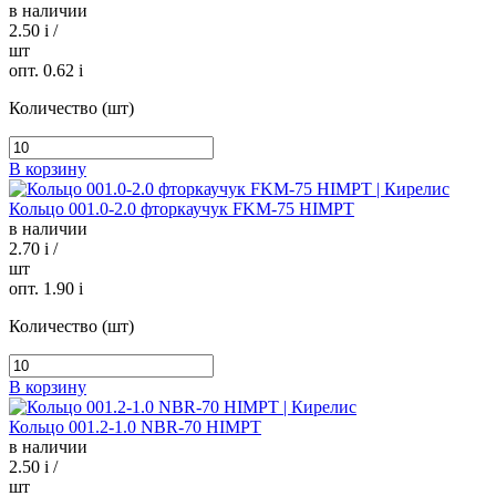
в наличии
2.50
i
/
шт
опт. 0.62
i
Количество (шт)
В корзину
Кольцо 001.0-2.0 фторкаучук FKM-75 HIMPT
в наличии
2.70
i
/
шт
опт. 1.90
i
Количество (шт)
В корзину
Кольцо 001.2-1.0 NBR-70 HIMPT
в наличии
2.50
i
/
шт