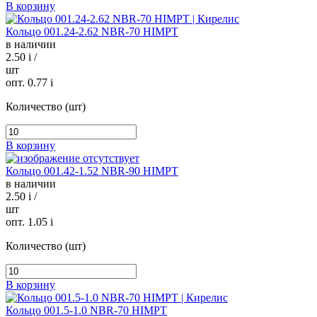
В корзину
Кольцо 001.24-2.62 NBR-70 HIMPT
в наличии
2.50
i
/
шт
опт. 0.77
i
Количество (шт)
В корзину
Кольцо 001.42-1.52 NBR-90 HIMPT
в наличии
2.50
i
/
шт
опт. 1.05
i
Количество (шт)
В корзину
Кольцо 001.5-1.0 NBR-70 HIMPT