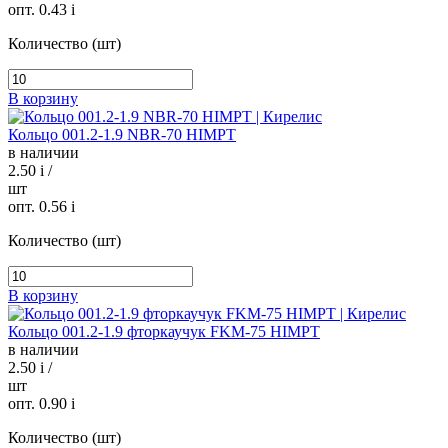
опт. 0.43
i
Количество (шт)
В корзину
Кольцо 001.2-1.9 NBR-70 HIMPT
в наличии
2.50
i
/
шт
опт. 0.56
i
Количество (шт)
В корзину
Кольцо 001.2-1.9 фторкаучук FKM-75 HIMPT
в наличии
2.50
i
/
шт
опт. 0.90
i
Количество (шт)