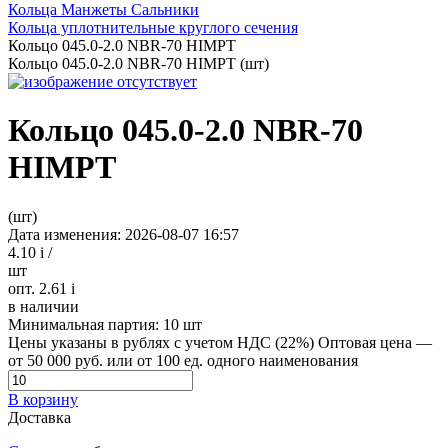
Кольца Манжеты Сальники
Кольца уплотнительные круглого сечения
Кольцо 045.0-2.0 NBR-70 HIMPT
Кольцо 045.0-2.0 NBR-70 HIMPT (шт)
Кольцо 045.0-2.0 NBR-70
HIMPT
(шт)
Дата изменения: 2026-08-07 16:57
4.10
i
/
шт
опт. 2.61
i
в наличии
Минимальная партия:
10 шт
Цены указаны в рублях с учетом НДС (22%)
Оптовая цена —
от 50 000 руб. или от 100 ед. одного наименования
В корзину
Доставка