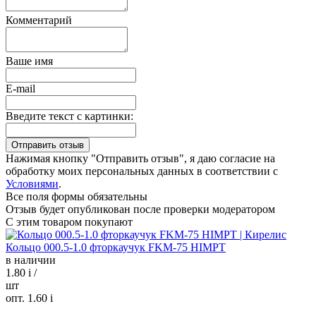
Комментарий
Ваше имя
E-mail
Введите текст с картинки:
Нажимая кнопку "Отправить отзыв", я даю согласие на
обработку моих персональных данных в соответствии с
Условиями
.
Все поля формы обязательны
Отзыв будет опубликован после проверки модератором
С этим товаром покупают
Кольцо 000.5-1.0 фторкаучук FKM-75 HIMPT
в наличии
1.80
i
/
шт
опт. 1.60
i