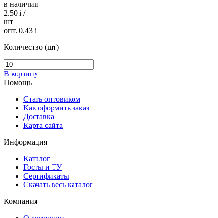
в наличии
2.50
i
/
шт
опт. 0.43
i
Количество (шт)
В корзину
Помощь
Стать оптовиком
Как оформить заказ
Доставка
Карта сайта
Информация
Каталог
Госты и ТУ
Сертификаты
Скачать весь каталог
Компания
О компании