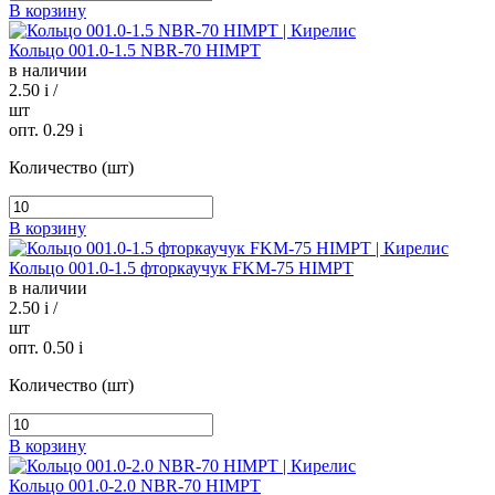
В корзину
Кольцо 001.0-1.5 NBR-70 HIMPT
в наличии
2.50
i
/
шт
опт. 0.29
i
Количество (шт)
В корзину
Кольцо 001.0-1.5 фторкаучук FKM-75 HIMPT
в наличии
2.50
i
/
шт
опт. 0.50
i
Количество (шт)
В корзину
Кольцо 001.0-2.0 NBR-70 HIMPT