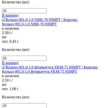
Количество (шт)
В корзину
Кольцо 001.0-1.0 NBR-70 HIMPT
в наличии
2.50
i
/
шт
опт. 0.43
i
Количество (шт)
В корзину
Кольцо 001.0-1.0 фторкаучук FKM-75 HIMPT
в наличии
2.50
i
/
шт
опт. 1.00
i
Количество (шт)