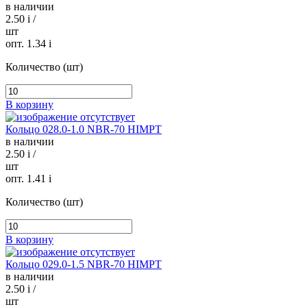
в наличии
2.50
i
/
шт
опт. 1.34
i
Количество (шт)
В корзину
Кольцо 028.0-1.0 NBR-70 HIMPT
в наличии
2.50
i
/
шт
опт. 1.41
i
Количество (шт)
В корзину
Кольцо 029.0-1.5 NBR-70 HIMPT
в наличии
2.50
i
/
шт