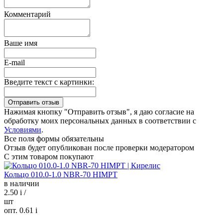
Комментарий
Ваше имя
E-mail
Введите текст с картинки:
Нажимая кнопку "Отправить отзыв", я даю согласие на
обработку моих персональных данных в соответствии с
Условиями
.
Все поля формы обязательны
Отзыв будет опубликован после проверки модератором
С этим товаром покупают
Кольцо 010.0-1.0 NBR-70 HIMPT
в наличии
2.50
i
/
шт
опт. 0.61
i