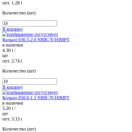
опт. 1.28
i
Количество (шт)
В корзину
Кольцо 036.5-2.0 NBR-70 HIMPT
в наличии
4.30
i
/
шт
опт. 2.74
i
Количество (шт)
В корзину
Кольцо 050.0-1.5 NBR-70 HIMPT
в наличии
5.20
i
/
шт
опт. 3.33
i
Количество (шт)