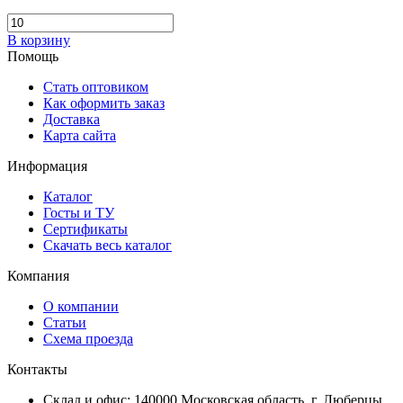
В корзину
Помощь
Стать оптовиком
Как оформить заказ
Доставка
Карта сайта
Информация
Каталог
Госты и ТУ
Сертификаты
Скачать весь каталог
Компания
О компании
Статьи
Схема проезда
Контакты
Склад и офис: 140000 Московская область, г. Люберцы,