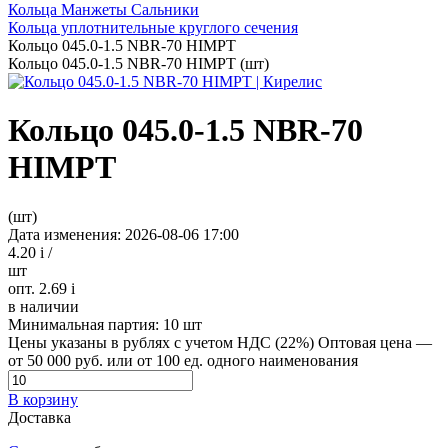
Кольца Манжеты Сальники
Кольца уплотнительные круглого сечения
Кольцо 045.0-1.5 NBR-70 HIMPT
Кольцо 045.0-1.5 NBR-70 HIMPT (шт)
Кольцо 045.0-1.5 NBR-70
HIMPT
(шт)
Дата изменения: 2026-08-06 17:00
4.20
i
/
шт
опт. 2.69
i
в наличии
Минимальная партия:
10 шт
Цены указаны в рублях с учетом НДС (22%)
Оптовая цена —
от 50 000 руб. или от 100 ед. одного наименования
В корзину
Доставка