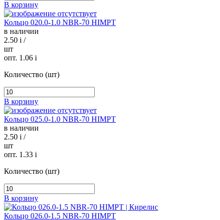
В корзину
Кольцо 020.0-1.0 NBR-70 HIMPT
в наличии
2.50
i
/
шт
опт. 1.06
i
Количество (шт)
В корзину
Кольцо 025.0-1.0 NBR-70 HIMPT
в наличии
2.50
i
/
шт
опт. 1.33
i
Количество (шт)
В корзину
Кольцо 026.0-1.5 NBR-70 HIMPT