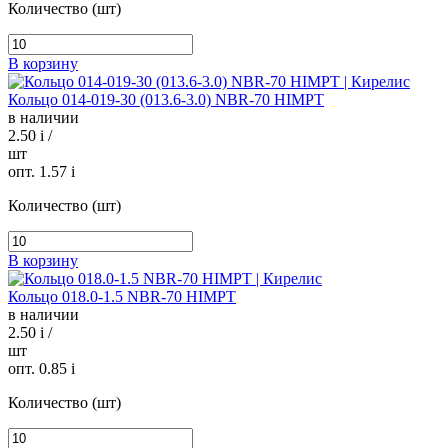
Количество (шт)
В корзину
Кольцо 014-019-30 (013.6-3.0) NBR-70 HIMPT
в наличии
2.50
i
/
шт
опт. 1.57
i
Количество (шт)
В корзину
Кольцо 018.0-1.5 NBR-70 HIMPT
в наличии
2.50
i
/
шт
опт. 0.85
i
Количество (шт)