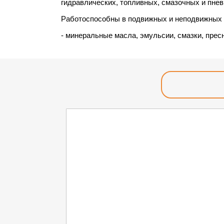
гидравлических, топливных, смазочных и пнев
Работоспособны в подвижных и неподвижных со
- минеральные масла, эмульсии, смазки, пресн