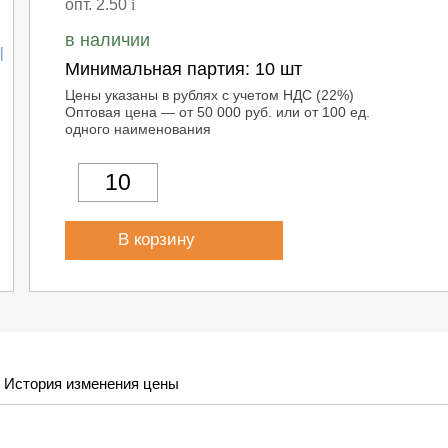
опт. 2.50
i
в наличии
Минимальная партия:
10 шт
Цены указаны в рублях с учетом НДС (22%)
Оптовая цена — от 50 000 руб. или от 100 ед.
одного наименования
В корзину
История изменения цены