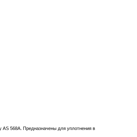
у AS 568A. Предназначены для уплотнения в