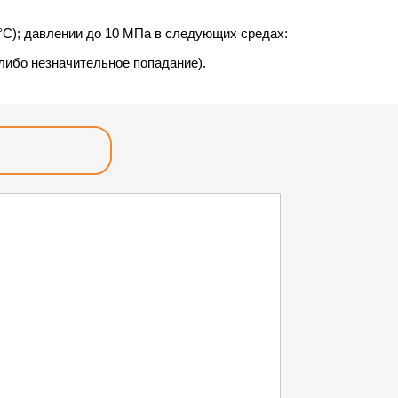
°С); давлении до 10 МПа в следующих средах:
 либо незначительное попадание).