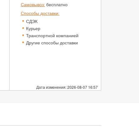
Самовывоз:
бесплатно
Способы доставки:
СДЭК
Курьер
Транспортной компанией
Другие способы доставки
Дата изменения: 2026-08-07 16:57