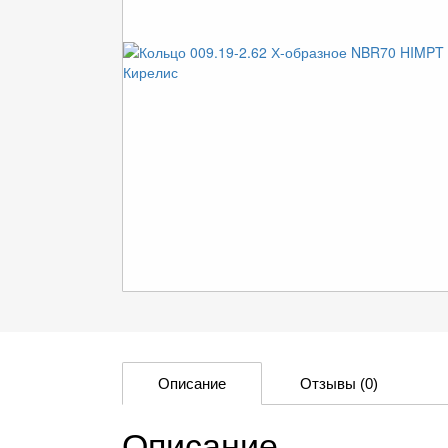
Описание
Отзывы
(0)
Описание