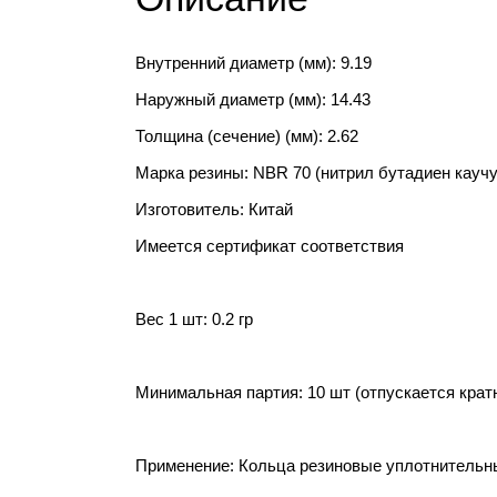
Внутренний диаметр (мм): 9.19
Наружный диаметр (мм): 14.43
Толщина (сечение) (мм): 2.62
Марка резины: NBR 70 (нитрил бутадиен каучу
Изготовитель: Китай
Имеется сертификат соответствия
Вес 1 шт: 0.2 гр
Минимальная партия: 10 шт (отпускается крат
Применение: Кольца резиновые уплотнительны