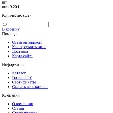
шт
опт. 9.20
i
Количество (шт)
В корзину
Помощь
Стать оптовиком
Как оформить заказ
Доставка
Карта сайта
Информация
Каталог
Госты и ТУ
Сертификаты
Скачать весь каталог
Компания
О компании
Статьи
Схема проезда