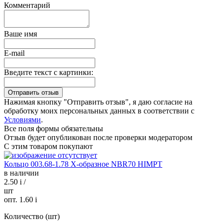
Комментарий
Ваше имя
E-mail
Введите текст с картинки:
Нажимая кнопку "Отправить отзыв", я даю согласие на
обработку моих персональных данных в соответствии с
Условиями
.
Все поля формы обязательны
Отзыв будет опубликован после проверки модератором
С этим товаром покупают
Кольцо 003.68-1.78 Х-образное NBR70 HIMPT
в наличии
2.50
i
/
шт
опт. 1.60
i
Количество (шт)