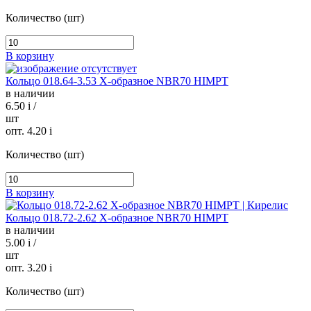
Количество (шт)
В корзину
Кольцо 018.64-3.53 Х-образное NBR70 HIMPT
в наличии
6.50
i
/
шт
опт. 4.20
i
Количество (шт)
В корзину
Кольцо 018.72-2.62 Х-образное NBR70 HIMPT
в наличии
5.00
i
/
шт
опт. 3.20
i
Количество (шт)