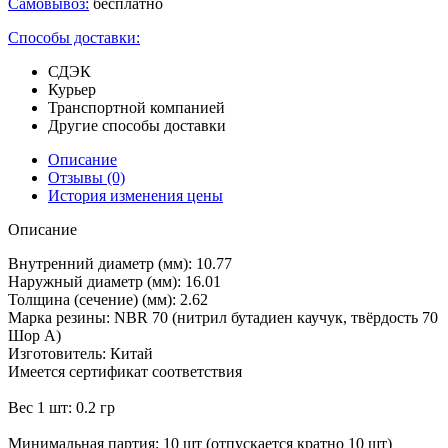
Самовывоз:
бесплатно
Способы доставки:
СДЭК
Курьер
Транспортной компанией
Другие способы доставки
Описание
Отзывы
(0)
История изменения цены
Описание
Внутренний диаметр (мм): 10.77
Наружный диаметр (мм): 16.01
Толщина (сечение) (мм): 2.62
Марка резины: NBR 70 (нитрил бутадиен каучук, твёрдость 70
Шор А)
Изготовитель: Китай
Имеется сертификат соответствия
Вес 1 шт: 0.2 гр
Минимальная партия: 10 шт (отпускается кратно 10 шт)