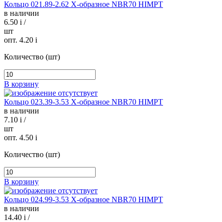
Кольцо 021.89-2.62 Х-образное NBR70 HIMPT
в наличии
6.50
i
/
шт
опт. 4.20
i
Количество (шт)
В корзину
Кольцо 023.39-3.53 Х-образное NBR70 HIMPT
в наличии
7.10
i
/
шт
опт. 4.50
i
Количество (шт)
В корзину
Кольцо 024.99-3.53 Х-образное NBR70 HIMPT
в наличии
14.40
i
/