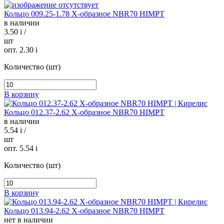
Кольцо 009.25-1.78 Х-образное NBR70 HIMPT
в наличии
3.50
i
/
шт
опт. 2.30
i
Количество (шт)
В корзину
Кольцо 012.37-2.62 Х-образное NBR70 HIMPT
в наличии
5.54
i
/
шт
опт. 5.54
i
Количество (шт)
В корзину
Кольцо 013.94-2.62 Х-образное NBR70 HIMPT
нет в наличии