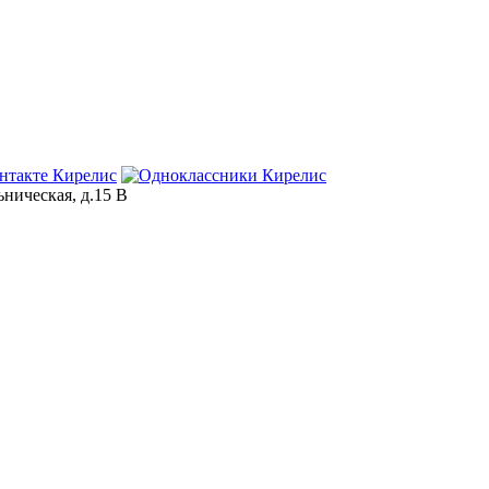
ьническая, д.15 В