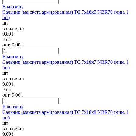
В корзину
Сальник (манжета армированная) TC 7х18х5 NBR70 (мин. 1
шт)
шт
в наличии
9.80
i
/ шт
опт. 9.00
i
В корзину
Сальник (манжета армированная) TC 7х18х7 NBR70 (мин. 1
шт)
шт
в наличии
9.80
i
/ шт
опт. 9.00
i
В корзину
Сальник (манжета армированная) TC 7х18х8 NBR70 (мин. 1
шт)
шт
в наличии
9.80
i