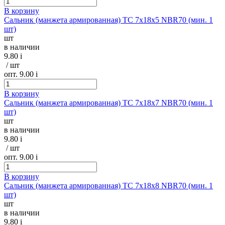
В корзину
Сальник (манжета армированная) TC 7х18х5 NBR70 (мин. 1
шт)
шт
в наличии
9.80
i
/ шт
опт. 9.00
i
В корзину
Сальник (манжета армированная) TC 7х18х7 NBR70 (мин. 1
шт)
шт
в наличии
9.80
i
/ шт
опт. 9.00
i
В корзину
Сальник (манжета армированная) TC 7х18х8 NBR70 (мин. 1
шт)
шт
в наличии
9.80
i