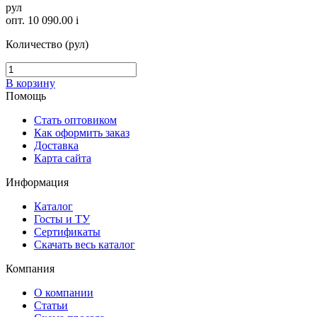
рул
опт. 10 090.00
i
Количество (рул)
В корзину
Помощь
Стать оптовиком
Как оформить заказ
Доставка
Карта сайта
Информация
Каталог
Госты и ТУ
Сертификаты
Скачать весь каталог
Компания
О компании
Статьи