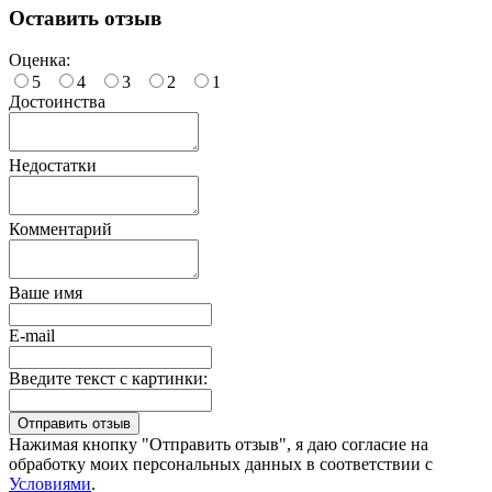
Оставить отзыв
Оценка:
5
4
3
2
1
Достоинства
Недостатки
Комментарий
Ваше имя
E-mail
Введите текст с картинки:
Нажимая кнопку "Отправить отзыв", я даю согласие на
обработку моих персональных данных в соответствии с
Условиями
.