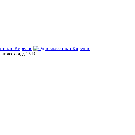
ьническая, д.15 В