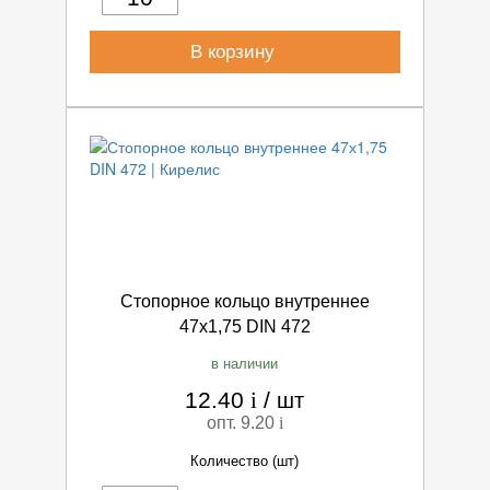
В корзину
Стопорное кольцо внутреннее
47х1,75 DIN 472
в наличии
12.40
i
/
шт
опт. 9.20
i
Количество (шт)