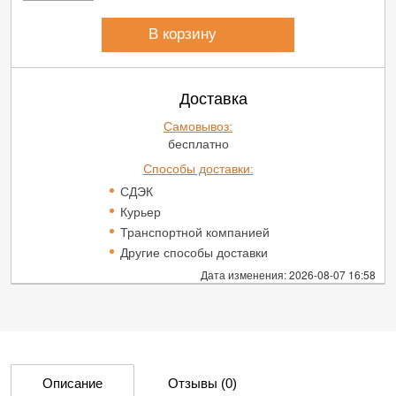
В корзину
Доставка
Самовывоз:
бесплатно
Способы доставки:
СДЭК
Курьер
Транспортной компанией
Другие способы доставки
Дата изменения: 2026-08-07 16:58
Описание
Отзывы
(0)