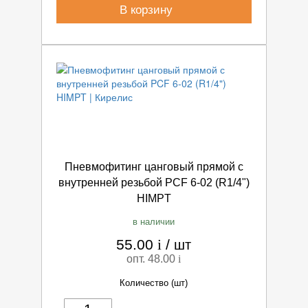
В корзину
Пневмофитинг цанговый прямой с
внутренней резьбой PCF 6-02 (R1/4")
HIMPT
в наличии
55.00
i
/
шт
опт. 48.00
i
Количество (шт)