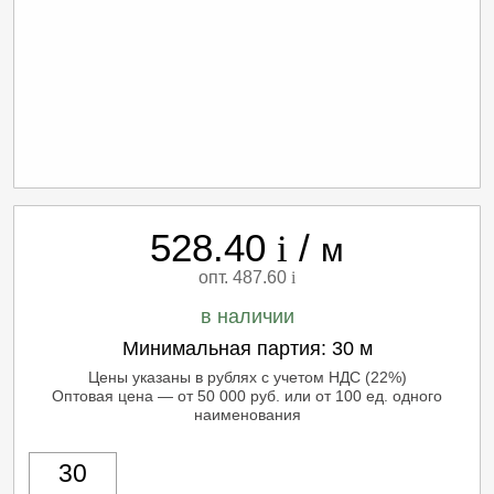
528.40
/
i
м
опт. 487.60
i
в наличии
Минимальная партия:
30 м
Цены указаны в рублях с учетом НДС (22%)
Оптовая цена — от 50 000 руб. или от 100 ед. одного
наименования