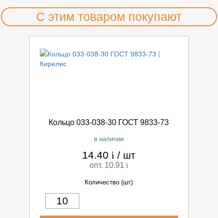
С этим товаром покупают
Кольцо 033-038-30 ГОСТ 9833-73
в наличии
14.40
i
/
шт
опт. 10.91
i
Количество (шт)