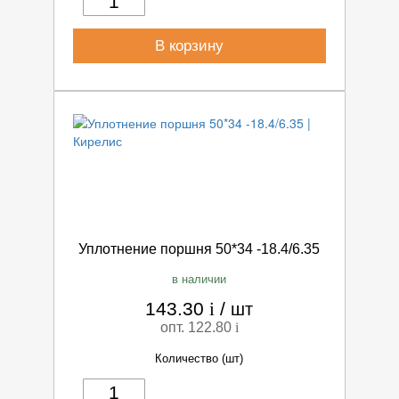
В корзину
Уплотнение поршня 50*34 -18.4/6.35
в наличии
143.30
i
/
шт
опт. 122.80
i
Количество (шт)