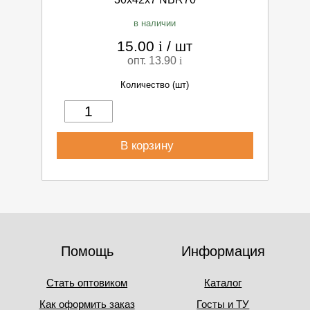
в наличии
15.00
i
/
шт
опт. 13.90
i
Количество (шт)
В корзину
Помощь
Информация
Стать оптовиком
Каталог
Как оформить заказ
Госты и ТУ