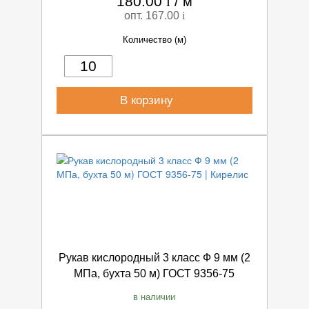
180.00
i
/
м
опт. 167.00
i
Количество (м)
В корзину
Рукав кислородный 3 класс Ф 9 мм (2
МПа, бухта 50 м) ГОСТ 9356-75
в наличии