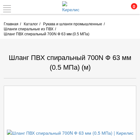
0
Главная
Каталог
Рукава и шланги промышленные
Шланги спиральные из ПВХ
Шланг ПВХ спиральный 700N Ф 63 мм (0.5 МПа)
Шланг ПВХ спиральный 700N Ф 63 мм
(0.5 МПа) (м)