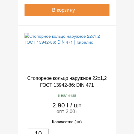
В корзину
Стопорное кольцо наружное 22х1,2
ГОСТ 13942-86; DIN 471
в наличии
2.90
i
/
шт
опт. 2.00
i
Количество (шт)