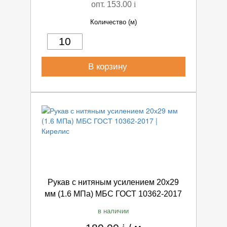
опт. 153.00
i
Количество (м)
В корзину
Рукав с нитяным усилением 20х29
мм (1.6 МПа) МБС ГОСТ 10362-2017
в наличии