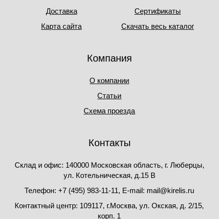
Доставка
Сертификаты
Карта сайта
Скачать весь каталог
Компания
О компании
Статьи
Схема проезда
Контакты
Склад и офис: 140000 Московская область, г. Люберцы,
ул. Котельническая, д.15 В
Телефон: +7 (495) 983-11-11, Е-mail: mail@kirelis.ru
Контактный центр: 109117, г.Москва, ул. Окская, д. 2/15,
корп. 1