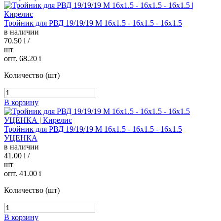
Тройник для РВД 19/19/19 М 16х1.5 - 16х1.5 - 16х1.5
в наличии
70.50
i
/
шт
опт. 68.20
i
Количество (шт)
В корзину
Тройник для РВД 19/19/19 М 16х1.5 - 16х1.5 - 16х1.5
УЦЕНКА
в наличии
41.00
i
/
шт
опт. 41.00
i
Количество (шт)
В корзину