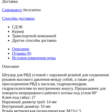
Доставка
Самовывоз:
бесплатно
Способы доставки:
СДЭК
Курьер
Транспортной компанией
Другие способы доставки
Описание
Отзывы
(0)
История изменения цены
Описание
Штуцер для РВД угловой с наружной резьбой для соединения
рукавов высокого давления между собой, а также для
присоединения РВД к насосам, гидроцилиндрам,
гидроусилителям по внутреннему конусу. Предназначен для
поворота непрерывного рабочего потока под углом 90°
Ключ под гайку: 27
Наружный диаметр труб: 14 мм
Внутренний диаметр: 10 мм
Резьба метрическая цилиндрическая: М22х1.5