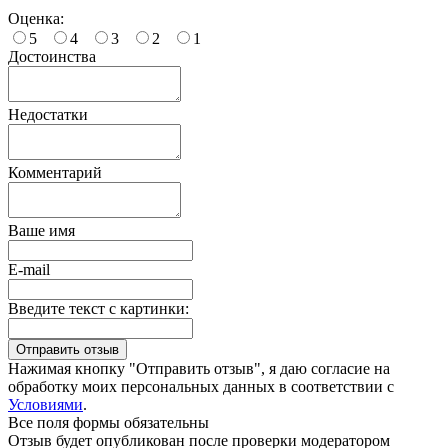
Оценка:
5
4
3
2
1
Достоинства
Недостатки
Комментарий
Ваше имя
E-mail
Введите текст с картинки:
Нажимая кнопку "Отправить отзыв", я даю согласие на
обработку моих персональных данных в соответствии с
Условиями
.
Все поля формы обязательны
Отзыв будет опубликован после проверки модератором