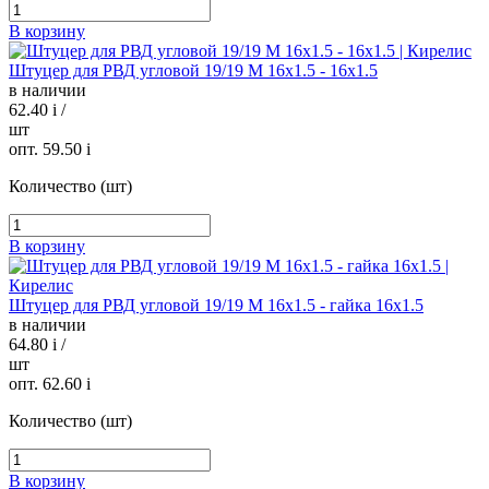
В корзину
Штуцер для РВД угловой 19/19 М 16х1.5 - 16х1.5
в наличии
62.40
i
/
шт
опт. 59.50
i
Количество (шт)
В корзину
Штуцер для РВД угловой 19/19 М 16х1.5 - гайка 16х1.5
в наличии
64.80
i
/
шт
опт. 62.60
i
Количество (шт)
В корзину