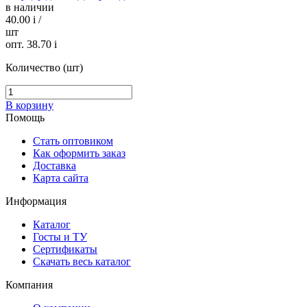
в наличии
40.00
i
/
шт
опт. 38.70
i
Количество (шт)
В корзину
Помощь
Стать оптовиком
Как оформить заказ
Доставка
Карта сайта
Информация
Каталог
Госты и ТУ
Сертификаты
Скачать весь каталог
Компания