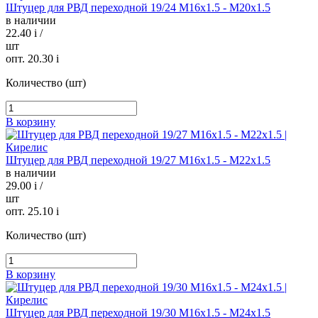
Штуцер для РВД переходной 19/24 М16х1.5 - М20х1.5
в наличии
22.40
i
/
шт
опт. 20.30
i
Количество (шт)
В корзину
Штуцер для РВД переходной 19/27 М16х1.5 - М22х1.5
в наличии
29.00
i
/
шт
опт. 25.10
i
Количество (шт)
В корзину
Штуцер для РВД переходной 19/30 М16х1.5 - М24х1.5