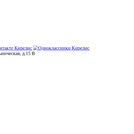
ьническая, д.15 В