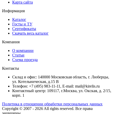
Карта сайта
Информация
Каталог
Госты и ТУ
Сертификаты
Скачать весь каталог
Компания
О компании
Статьи
Схема проезда
Контакты
Склад и офис: 140000 Московская область, г. Люберцы,
ул. Котельническая, д.15 В
Телефон: +7 (495) 983-11-11, Е-mail: mail@kirelis.ru
Контактный центр: 109117, г.Москва, ул. Окская, д. 2/15,
корп. 1
Политика в отношении обработки персональных данных
Copyright © 2007 - 2026
All rights reserved.
Все права
защищены.