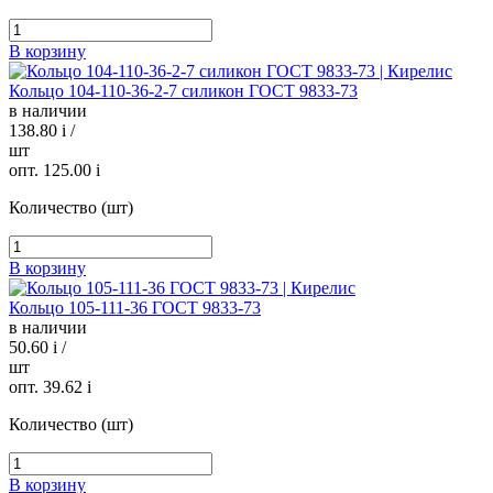
В корзину
Кольцо 104-110-36-2-7 силикон ГОСТ 9833-73
в наличии
138.80
i
/
шт
опт. 125.00
i
Количество (шт)
В корзину
Кольцо 105-111-36 ГОСТ 9833-73
в наличии
50.60
i
/
шт
опт. 39.62
i
Количество (шт)
В корзину