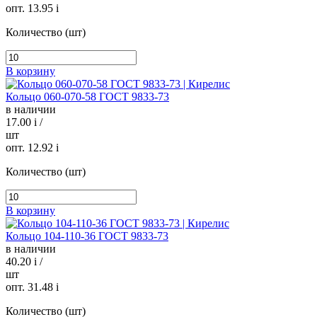
опт. 13.95
i
Количество (шт)
В корзину
Кольцо 060-070-58 ГОСТ 9833-73
в наличии
17.00
i
/
шт
опт. 12.92
i
Количество (шт)
В корзину
Кольцо 104-110-36 ГОСТ 9833-73
в наличии
40.20
i
/
шт
опт. 31.48
i
Количество (шт)