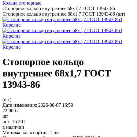
Кольца стопорные
Стопорное кольцо внутреннее 68х1,7 ГОСТ 13943-86
Стопорное кольцо внутреннее 68х1,7 ГОСТ 13943-86 (шт)
Стопорное кольцо
внутреннее 68х1,7 ГОСТ
13943-86
(шт)
Дата изменения: 2026-08-07 16:59
22.00
i
/
шт
опт. 16.20
i
в наличии
Минимальная партия:
1 шт