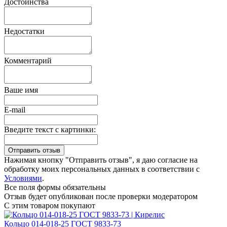
Достоинства
Недостатки
Комментарий
Ваше имя
E-mail
Введите текст с картинки:
Нажимая кнопку "Отправить отзыв", я даю согласие на
обработку моих персональных данных в соответствии с
Условиями
.
Все поля формы обязательны
Отзыв будет опубликован после проверки модератором
С этим товаром покупают
Кольцо 014-018-25 ГОСТ 9833-73