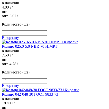
в наличии
4.00
i
/
шт
опт. 3.02
i
Количество (шт)
В корзину
Кольцо 025.0-5.0 NBR-70 HIMPT
в наличии
7.50
i
/
шт
опт. 4.78
i
Количество (шт)
В корзину
Кольцо 042-048-30 ГОСТ 9833-73
в наличии
18.40
i
/
шт