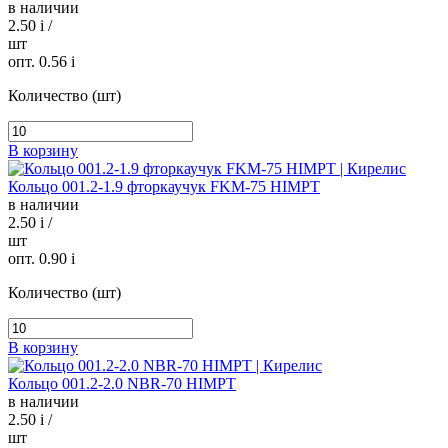
в наличии
2.50
i
/
шт
опт. 0.56
i
Количество (шт)
В корзину
Кольцо 001.2-1.9 фторкаучук FKM-75 HIMPT
в наличии
2.50
i
/
шт
опт. 0.90
i
Количество (шт)
В корзину
Кольцо 001.2-2.0 NBR-70 HIMPT
в наличии
2.50
i
/
шт