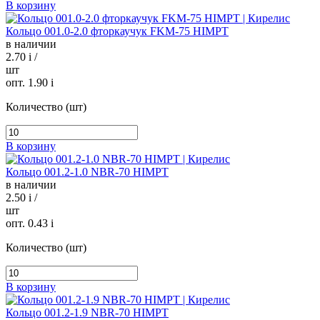
В корзину
Кольцо 001.0-2.0 фторкаучук FKM-75 HIMPT
в наличии
2.70
i
/
шт
опт. 1.90
i
Количество (шт)
В корзину
Кольцо 001.2-1.0 NBR-70 HIMPT
в наличии
2.50
i
/
шт
опт. 0.43
i
Количество (шт)
В корзину
Кольцо 001.2-1.9 NBR-70 HIMPT