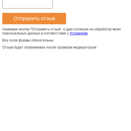
Нажимая кнопку "Отправить отзыв", я даю согласие на обработку моих
персональных данных в соответствии с
Условиями
.
Все поля формы обязательны
Отзыв будет опубликован после проверки модератором