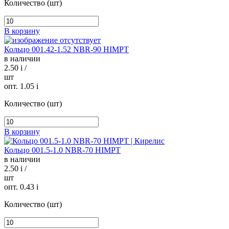
Количество (шт)
В корзину
Кольцо 001.42-1.52 NBR-90 HIMPT
в наличии
2.50
i
/
шт
опт. 1.05
i
Количество (шт)
В корзину
Кольцо 001.5-1.0 NBR-70 HIMPT
в наличии
2.50
i
/
шт
опт. 0.43
i
Количество (шт)