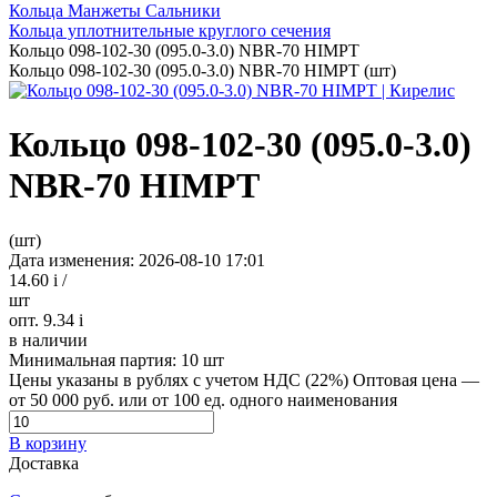
Кольца Манжеты Сальники
Кольца уплотнительные круглого сечения
Кольцо 098-102-30 (095.0-3.0) NBR-70 HIMPT
Кольцо 098-102-30 (095.0-3.0) NBR-70 HIMPT (шт)
Кольцо 098-102-30 (095.0-3.0)
NBR-70 HIMPT
(шт)
Дата изменения: 2026-08-10 17:01
14.60
i
/
шт
опт. 9.34
i
в наличии
Минимальная партия:
10 шт
Цены указаны в рублях с учетом НДС (22%)
Оптовая цена —
от 50 000 руб. или от 100 ед. одного наименования
В корзину
Доставка