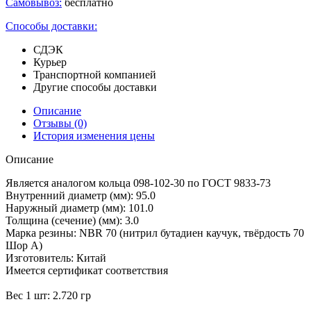
Самовывоз:
бесплатно
Способы доставки:
СДЭК
Курьер
Транспортной компанией
Другие способы доставки
Описание
Отзывы
(0)
История изменения цены
Описание
Является аналогом кольца 098-102-30 по ГОСТ 9833-73
Внутренний диаметр (мм): 95.0
Наружный диаметр (мм): 101.0
Толщина (сечение) (мм): 3.0
Марка резины: NBR 70 (нитрил бутадиен каучук, твёрдость 70
Шор А)
Изготовитель: Китай
Имеется сертификат соответствия
Вес 1 шт: 2.720 гр