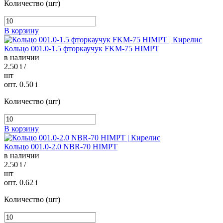
Количество (шт)
В корзину
Кольцо 001.0-1.5 фторкаучук FKM-75 HIMPT
в наличии
2.50
i
/
шт
опт. 0.50
i
Количество (шт)
В корзину
Кольцо 001.0-2.0 NBR-70 HIMPT
в наличии
2.50
i
/
шт
опт. 0.62
i
Количество (шт)