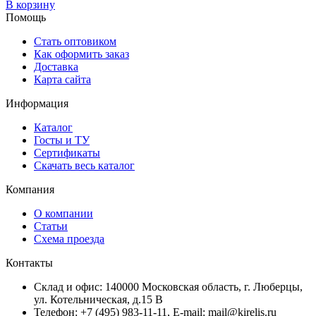
В корзину
Помощь
Стать оптовиком
Как оформить заказ
Доставка
Карта сайта
Информация
Каталог
Госты и ТУ
Сертификаты
Скачать весь каталог
Компания
О компании
Статьи
Схема проезда
Контакты
Склад и офис: 140000 Московская область, г. Люберцы,
ул. Котельническая, д.15 В
Телефон: +7 (495) 983-11-11, Е-mail: mail@kirelis.ru