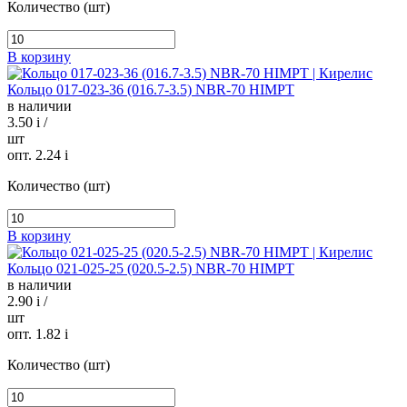
Количество (шт)
В корзину
Кольцо 017-023-36 (016.7-3.5) NBR-70 HIMPT
в наличии
3.50
i
/
шт
опт. 2.24
i
Количество (шт)
В корзину
Кольцо 021-025-25 (020.5-2.5) NBR-70 HIMPT
в наличии
2.90
i
/
шт
опт. 1.82
i
Количество (шт)