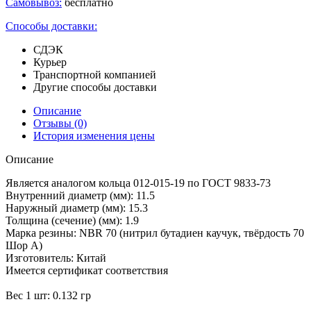
Самовывоз:
бесплатно
Способы доставки:
СДЭК
Курьер
Транспортной компанией
Другие способы доставки
Описание
Отзывы
(0)
История изменения цены
Описание
Является аналогом кольца 012-015-19 по ГОСТ 9833-73
Внутренний диаметр (мм): 11.5
Наружный диаметр (мм): 15.3
Толщина (сечение) (мм): 1.9
Марка резины: NBR 70 (нитрил бутадиен каучук, твёрдость 70
Шор А)
Изготовитель: Китай
Имеется сертификат соответствия
Вес 1 шт: 0.132 гр