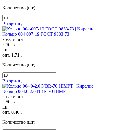
Количество (шт)
В корзину
Кольцо 004-007-19 ГОСТ 9833-73
в наличии
2.50
i
/
шт
опт. 1.71
i
Количество (шт)
В корзину
Кольцо 004.0-2.0 NBR-70 HIMPT
в наличии
2.50
i
/
шт
опт. 0.46
i
Количество (шт)