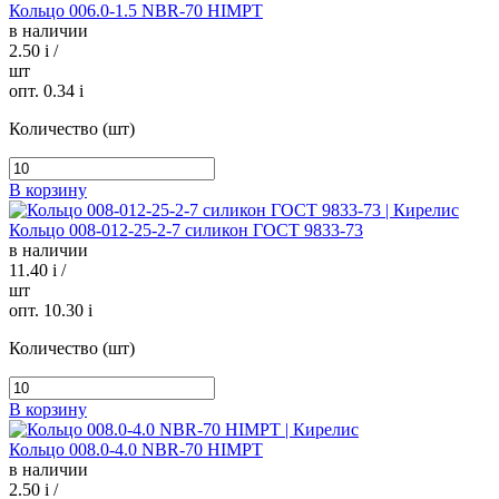
Кольцо 006.0-1.5 NBR-70 HIMPT
в наличии
2.50
i
/
шт
опт. 0.34
i
Количество (шт)
В корзину
Кольцо 008-012-25-2-7 силикон ГОСТ 9833-73
в наличии
11.40
i
/
шт
опт. 10.30
i
Количество (шт)
В корзину
Кольцо 008.0-4.0 NBR-70 HIMPT
в наличии
2.50
i
/