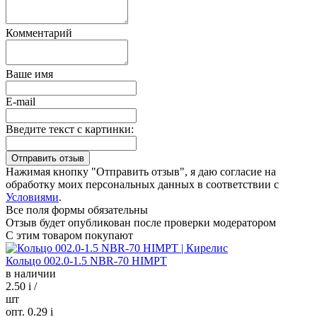
Комментарий
Ваше имя
E-mail
Введите текст с картинки:
Нажимая кнопку "Отправить отзыв", я даю согласие на
обработку моих персональных данных в соответствии с
Условиями
.
Все поля формы обязательны
Отзыв будет опубликован после проверки модератором
С этим товаром покупают
Кольцо 002.0-1.5 NBR-70 HIMPT
в наличии
2.50
i
/
шт
опт. 0.29
i