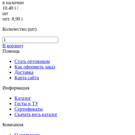
в наличии
10.40
i
/
шт
опт. 8.90
i
Количество (шт)
В корзину
Помощь
Стать оптовиком
Как оформить заказ
Доставка
Карта сайта
Информация
Каталог
Госты и ТУ
Сертификаты
Скачать весь каталог
Компания
О компании