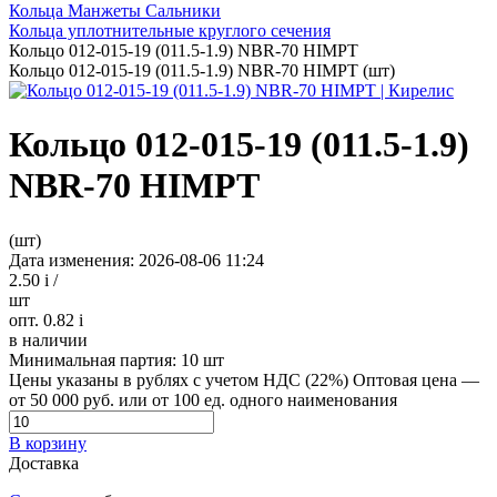
Кольца Манжеты Сальники
Кольца уплотнительные круглого сечения
Кольцо 012-015-19 (011.5-1.9) NBR-70 HIMPT
Кольцо 012-015-19 (011.5-1.9) NBR-70 HIMPT (шт)
Кольцо 012-015-19 (011.5-1.9)
NBR-70 HIMPT
(шт)
Дата изменения: 2026-08-06 11:24
2.50
i
/
шт
опт. 0.82
i
в наличии
Минимальная партия:
10 шт
Цены указаны в рублях с учетом НДС (22%)
Оптовая цена —
от 50 000 руб. или от 100 ед. одного наименования
В корзину
Доставка