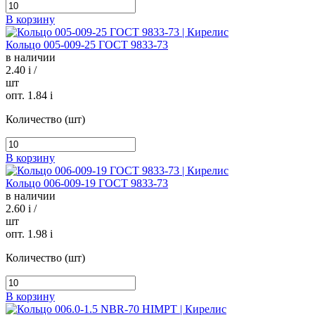
В корзину
Кольцо 005-009-25 ГОСТ 9833-73
в наличии
2.40
i
/
шт
опт. 1.84
i
Количество (шт)
В корзину
Кольцо 006-009-19 ГОСТ 9833-73
в наличии
2.60
i
/
шт
опт. 1.98
i
Количество (шт)
В корзину