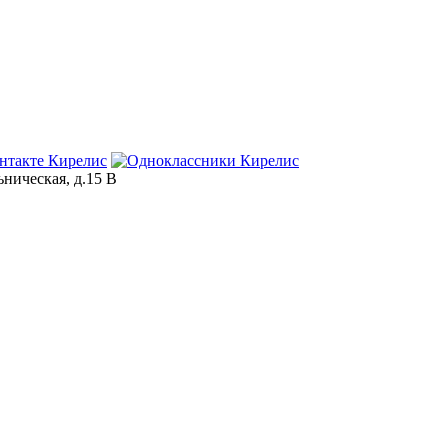
ьническая, д.15 В