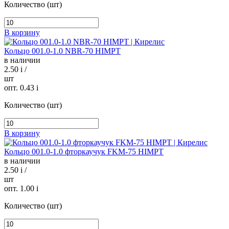
Количество (шт)
В корзину
Кольцо 001.0-1.0 NBR-70 HIMPT
в наличии
2.50
i
/
шт
опт. 0.43
i
Количество (шт)
В корзину
Кольцо 001.0-1.0 фторкаучук FKM-75 HIMPT
в наличии
2.50
i
/
шт
опт. 1.00
i
Количество (шт)