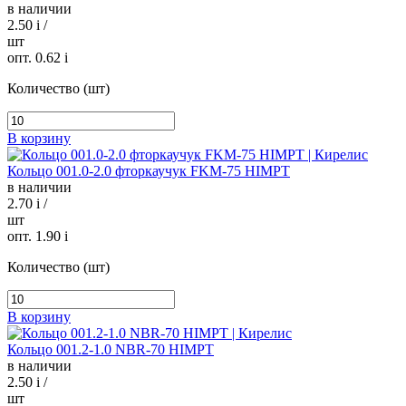
в наличии
2.50
i
/
шт
опт. 0.62
i
Количество (шт)
В корзину
Кольцо 001.0-2.0 фторкаучук FKM-75 HIMPT
в наличии
2.70
i
/
шт
опт. 1.90
i
Количество (шт)
В корзину
Кольцо 001.2-1.0 NBR-70 HIMPT
в наличии
2.50
i
/
шт