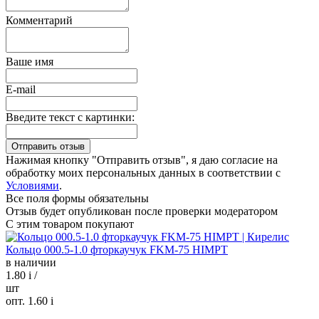
Комментарий
Ваше имя
E-mail
Введите текст с картинки:
Нажимая кнопку "Отправить отзыв", я даю согласие на
обработку моих персональных данных в соответствии с
Условиями
.
Все поля формы обязательны
Отзыв будет опубликован после проверки модератором
С этим товаром покупают
Кольцо 000.5-1.0 фторкаучук FKM-75 HIMPT
в наличии
1.80
i
/
шт
опт. 1.60
i