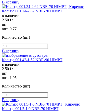
В корзину
Кольцо 001.24-2.62 NBR-70 HIMPT
в наличии
2.50
i
/
шт
опт. 0.77
i
Количество (шт)
В корзину
Кольцо 001.42-1.52 NBR-90 HIMPT
в наличии
2.50
i
/
шт
опт. 1.05
i
Количество (шт)
В корзину
Кольцо 001.5-1.0 NBR-70 HIMPT