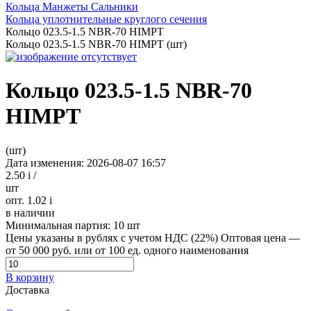
Кольца Манжеты Сальники
Кольца уплотнительные круглого сечения
Кольцо 023.5-1.5 NBR-70 HIMPT
Кольцо 023.5-1.5 NBR-70 HIMPT (шт)
Кольцо 023.5-1.5 NBR-70
HIMPT
(шт)
Дата изменения: 2026-08-07 16:57
2.50
i
/
шт
опт. 1.02
i
в наличии
Минимальная партия:
10 шт
Цены указаны в рублях с учетом НДС (22%)
Оптовая цена —
от 50 000 руб. или от 100 ед. одного наименования
В корзину
Доставка