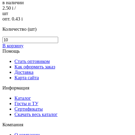
в наличии
2.50
i
/
шт
опт. 0.43
i
Количество (шт)
В корзину
Помощь
Стать оптовиком
Как оформить заказ
Доставка
Карта сайта
Информация
Каталог
Госты и ТУ
Сертификаты
Скачать весь каталог
Компания
О компании