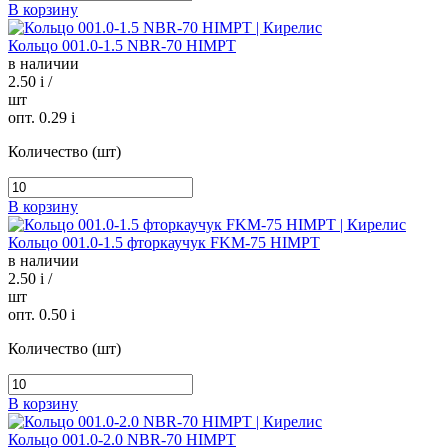
В корзину
Кольцо 001.0-1.5 NBR-70 HIMPT
в наличии
2.50
i
/
шт
опт. 0.29
i
Количество (шт)
В корзину
Кольцо 001.0-1.5 фторкаучук FKM-75 HIMPT
в наличии
2.50
i
/
шт
опт. 0.50
i
Количество (шт)
В корзину
Кольцо 001.0-2.0 NBR-70 HIMPT