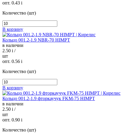
опт. 0.43
i
Количество (шт)
В корзину
Кольцо 001.2-1.9 NBR-70 HIMPT
в наличии
2.50
i
/
шт
опт. 0.56
i
Количество (шт)
В корзину
Кольцо 001.2-1.9 фторкаучук FKM-75 HIMPT
в наличии
2.50
i
/
шт
опт. 0.90
i
Количество (шт)