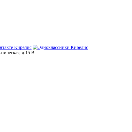
ьническая, д.15 В