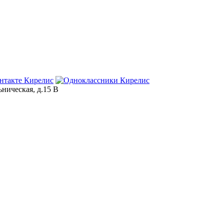
ьническая, д.15 В