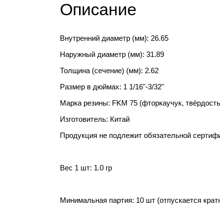
Описание
Внутренний диаметр (мм): 26.65
Наружный диаметр (мм): 31.89
Толщина (сечение) (мм): 2.62
Размер в дюймах: 1 1/16"-3/32"
Марка резины: FKM 75 (фторкаучук, твёрдость
Изготовитель: Китай
Продукция не подлежит обязательной сертиф
Вес 1 шт: 1.0 гр
Минимальная партия: 10 шт (отпускается крат