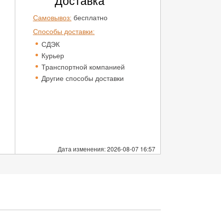
Доставка
Самовывоз:
бесплатно
Способы доставки:
СДЭК
Курьер
Транспортной компанией
Другие способы доставки
Дата изменения: 2026-08-07 16:57