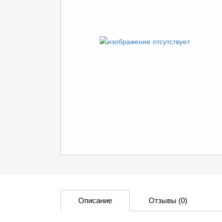
Описание
Отзывы
(0)