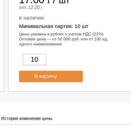
шт
опт. 12.20
i
в наличии
Минимальная партия:
10 шт
Цены указаны в рублях с учетом НДС (22%)
Оптовая цена — от 50 000 руб. или от 100 ед.
одного наименования
В корзину
История изменения цены