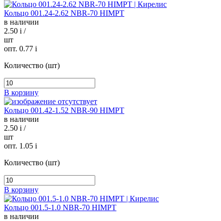
Кольцо 001.24-2.62 NBR-70 HIMPT
в наличии
2.50
i
/
шт
опт. 0.77
i
Количество (шт)
В корзину
Кольцо 001.42-1.52 NBR-90 HIMPT
в наличии
2.50
i
/
шт
опт. 1.05
i
Количество (шт)
В корзину
Кольцо 001.5-1.0 NBR-70 HIMPT
в наличии