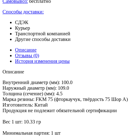
Самовывоз:
бесплатно
Способы доставки:
СДЭК
Курьер
Транспортной компанией
Другие способы доставки
Описание
Отзывы
(0)
История изменения цены
Описание
Внутренний диаметр (мм): 100.0
Наружный диаметр (мм): 109.0
Толщина (сечение) (мм): 4.5
Марка резины: FKM 75 (фторкаучук, твёрдость 75 Шор А)
Изготовитель: Китай
Продукция не подлежит обязательной сертификации
Вес 1 шт: 10.33 гр
Минимальная партия: 1 шт