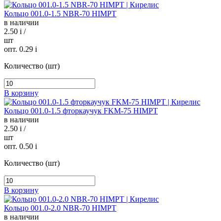
Кольцо 001.0-1.5 NBR-70 HIMPT
в наличии
2.50
i
/
шт
опт. 0.29
i
Количество (шт)
В корзину
Кольцо 001.0-1.5 фторкаучук FKM-75 HIMPT
в наличии
2.50
i
/
шт
опт. 0.50
i
Количество (шт)
В корзину
Кольцо 001.0-2.0 NBR-70 HIMPT
в наличии