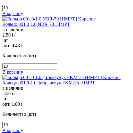
В корзину
Кольцо 001.0-1.0 NBR-70 HIMPT
в наличии
2.50
i
/
шт
опт. 0.43
i
Количество (шт)
В корзину
Кольцо 001.0-1.0 фторкаучук FKM-75 HIMPT
в наличии
2.50
i
/
шт
опт. 1.00
i
Количество (шт)
В корзину