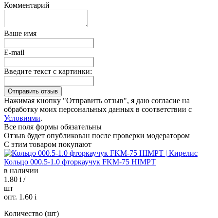
Комментарий
Ваше имя
E-mail
Введите текст с картинки:
Нажимая кнопку "Отправить отзыв", я даю согласие на
обработку моих персональных данных в соответствии с
Условиями
.
Все поля формы обязательны
Отзыв будет опубликован после проверки модератором
С этим товаром покупают
Кольцо 000.5-1.0 фторкаучук FKM-75 HIMPT
в наличии
1.80
i
/
шт
опт. 1.60
i
Количество (шт)