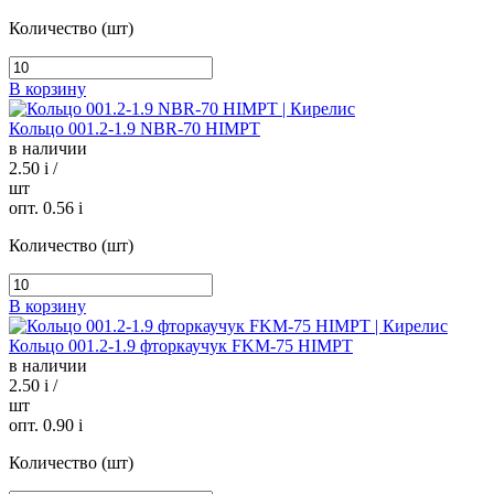
Количество (шт)
В корзину
Кольцо 001.2-1.9 NBR-70 HIMPT
в наличии
2.50
i
/
шт
опт. 0.56
i
Количество (шт)
В корзину
Кольцо 001.2-1.9 фторкаучук FKM-75 HIMPT
в наличии
2.50
i
/
шт
опт. 0.90
i
Количество (шт)