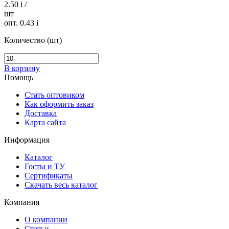
2.50
i
/
шт
опт. 0.43
i
Количество (шт)
В корзину
Помощь
Стать оптовиком
Как оформить заказ
Доставка
Карта сайта
Информация
Каталог
Госты и ТУ
Сертификаты
Скачать весь каталог
Компания
О компании
Статьи