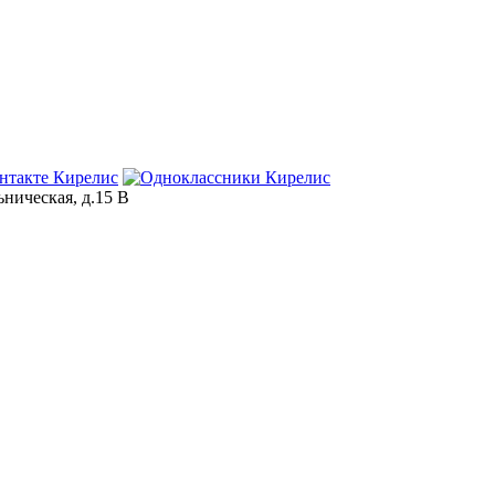
ьническая, д.15 В