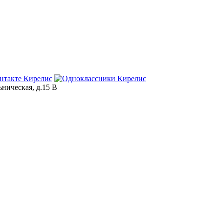
ьническая, д.15 В