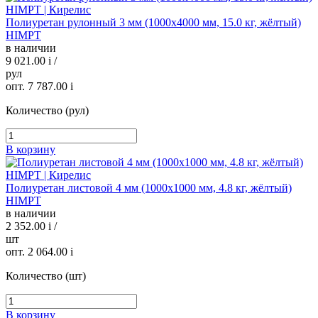
Полиуретан рулонный 3 мм (1000х4000 мм, 15.0 кг, жёлтый)
HIMPT
в наличии
9 021.00
i
/
рул
опт. 7 787.00
i
Количество (рул)
В корзину
Полиуретан листовой 4 мм (1000х1000 мм, 4.8 кг, жёлтый)
HIMPT
в наличии
2 352.00
i
/
шт
опт. 2 064.00
i
Количество (шт)
В корзину