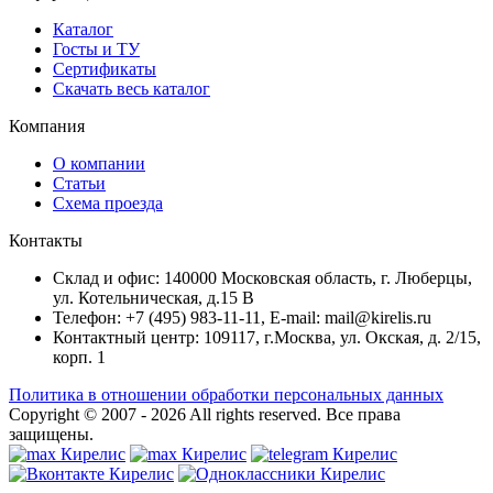
Каталог
Госты и ТУ
Сертификаты
Скачать весь каталог
Компания
О компании
Статьи
Схема проезда
Контакты
Склад и офис: 140000 Московская область, г. Люберцы,
ул. Котельническая, д.15 В
Телефон: +7 (495) 983-11-11, Е-mail: mail@kirelis.ru
Контактный центр: 109117, г.Москва, ул. Окская, д. 2/15,
корп. 1
Политика в отношении обработки персональных данных
Copyright © 2007 - 2026
All rights reserved.
Все права
защищены.