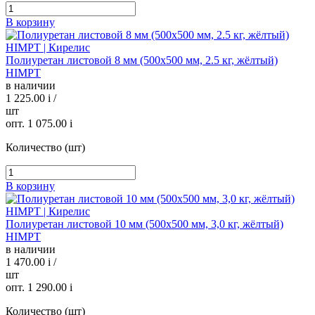
В корзину
Полиуретан листовой 8 мм (500х500 мм, 2.5 кг, жёлтый)
HIMPT
в наличии
1 225.00
i
/
шт
опт. 1 075.00
i
Количество (шт)
В корзину
Полиуретан листовой 10 мм (500х500 мм, 3,0 кг, жёлтый)
HIMPT
в наличии
1 470.00
i
/
шт
опт. 1 290.00
i
Количество (шт)