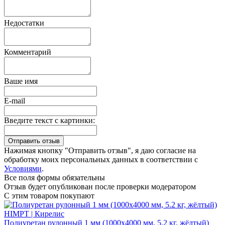
Недостатки
Комментарий
Ваше имя
E-mail
Введите текст с картинки:
Нажимая кнопку "Отправить отзыв", я даю согласие на
обработку моих персональных данных в соответствии с
Условиями
.
Все поля формы обязательны
Отзыв будет опубликован после проверки модератором
С этим товаром покупают
Полиуретан рулонный 1 мм (1000х4000 мм, 5.2 кг, жёлтый)