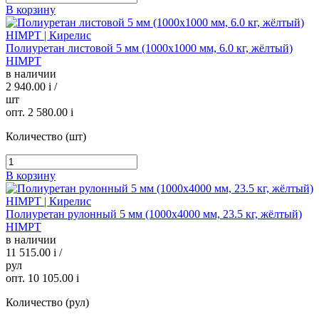
В корзину
Полиуретан листовой 5 мм (1000х1000 мм, 6.0 кг, жёлтый)
HIMPT
в наличии
2 940.00
i
/
шт
опт. 2 580.00
i
Количество (шт)
В корзину
Полиуретан рулонный 5 мм (1000х4000 мм, 23.5 кг, жёлтый)
HIMPT
в наличии
11 515.00
i
/
рул
опт. 10 105.00
i
Количество (рул)