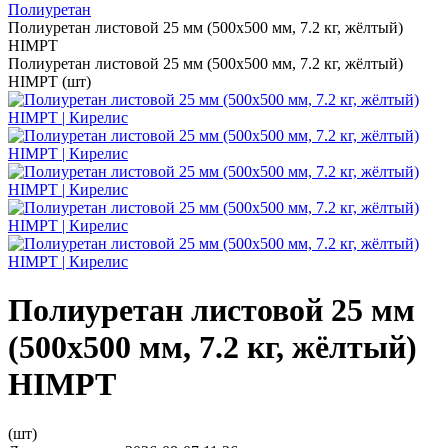
Полиуретан
Полиуретан листовой 25 мм (500х500 мм, 7.2 кг, жёлтый)
HIMPT
Полиуретан листовой 25 мм (500х500 мм, 7.2 кг, жёлтый)
HIMPT (шт)
Полиуретан листовой 25 мм
(500х500 мм, 7.2 кг, жёлтый)
HIMPT
(шт)