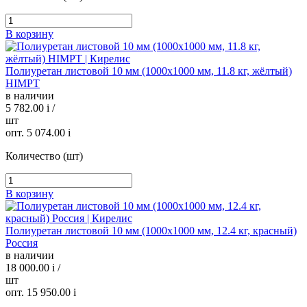
В корзину
Полиуретан листовой 10 мм (1000х1000 мм, 11.8 кг, жёлтый)
HIMPT
в наличии
5 782.00
i
/
шт
опт. 5 074.00
i
Количество (шт)
В корзину
Полиуретан листовой 10 мм (1000х1000 мм, 12.4 кг, красный)
Россия
в наличии
18 000.00
i
/
шт
опт. 15 950.00
i