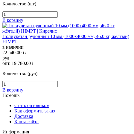
Количество (шт)
В корзину
Полиуретан рулонный 10 мм (1000х4000 мм, 46.0 кг, жёлтый)
HIMPT
в наличии
22 540.00
i
/
рул
опт. 19 780.00
i
Количество (рул)
В корзину
Помощь
Стать оптовиком
Как оформить заказ
Доставка
Карта сайта
Информация