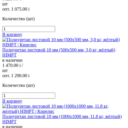
шт
опт. 1 075.00
i
Количество (шт)
В корзину
Полиуретан листовой 10 мм (500х500 мм, 3,0 кг, жёлтый)
HIMPT
в наличии
1 470.00
i
/
шт
опт. 1 290.00
i
Количество (шт)
В корзину
Полиуретан листовой 10 мм (1000х1000 мм, 11.8 кг, жёлтый)
HIMPT
в наличии