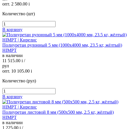
опт. 2 580.00
i
Количество (шт)
В корзину
Полиуретан рулонный 5 мм (1000х4000 мм, 23.5 кг, жёлтый)
HIMPT
в наличии
11 515.00
i
/
рул
опт. 10 105.00
i
Количество (рул)
В корзину
Полиуретан листовой 8 мм (500х500 мм, 2.5 кг, жёлтый)
HIMPT
в наличии
1 225.00
i
/