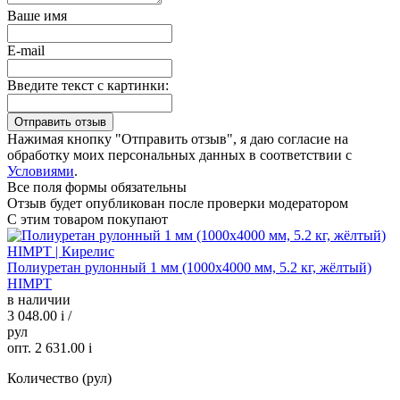
Ваше имя
E-mail
Введите текст с картинки:
Нажимая кнопку "Отправить отзыв", я даю согласие на
обработку моих персональных данных в соответствии с
Условиями
.
Все поля формы обязательны
Отзыв будет опубликован после проверки модератором
С этим товаром покупают
Полиуретан рулонный 1 мм (1000х4000 мм, 5.2 кг, жёлтый)
HIMPT
в наличии
3 048.00
i
/
рул
опт. 2 631.00
i
Количество (рул)