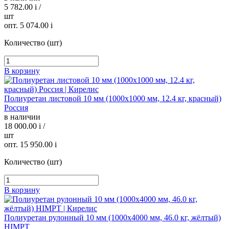
5 782.00
i
/
шт
опт. 5 074.00
i
Количество (шт)
В корзину
Полиуретан листовой 10 мм (1000х1000 мм, 12.4 кг, красный)
Россия
в наличии
18 000.00
i
/
шт
опт. 15 950.00
i
Количество (шт)
В корзину
Полиуретан рулонный 10 мм (1000х4000 мм, 46.0 кг, жёлтый)
HIMPT