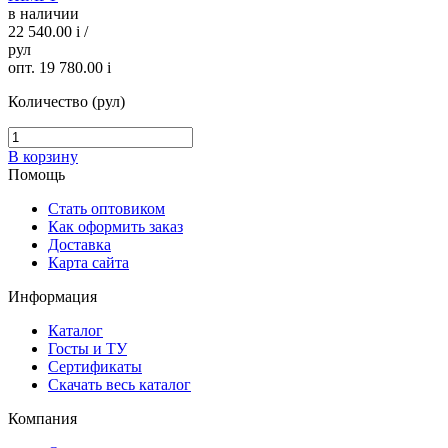
в наличии
22 540.00
i
/
рул
опт. 19 780.00
i
Количество (рул)
В корзину
Помощь
Стать оптовиком
Как оформить заказ
Доставка
Карта сайта
Информация
Каталог
Госты и ТУ
Сертификаты
Скачать весь каталог
Компания