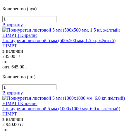
Количество (рул)
В корзину
Полиуретан листовой 5 мм (500х500 мм, 1.5 кг, жёлтый)
HIMPT
в наличии
735.00
i
/
шт
опт. 645.00
i
Количество (шт)
В корзину
Полиуретан листовой 5 мм (1000х1000 мм, 6.0 кг, жёлтый)
HIMPT
в наличии
2 940.00
i
/
шт