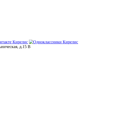
ьническая, д.15 В