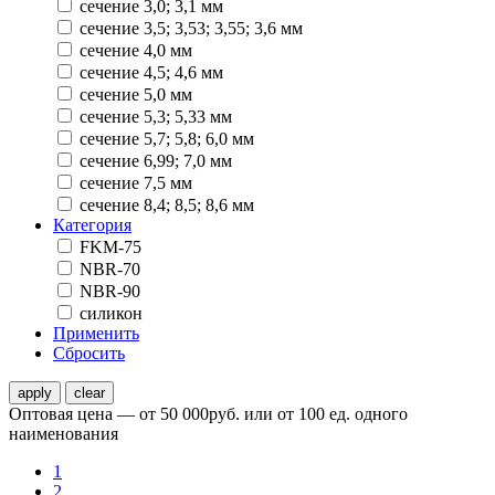
сечение 3,0; 3,1 мм
сечение 3,5; 3,53; 3,55; 3,6 мм
сечение 4,0 мм
сечение 4,5; 4,6 мм
сечение 5,0 мм
сечение 5,3; 5,33 мм
сечение 5,7; 5,8; 6,0 мм
сечение 6,99; 7,0 мм
сечение 7,5 мм
сечение 8,4; 8,5; 8,6 мм
Категория
FKM-75
NBR-70
NBR-90
силикон
Применить
Сбросить
Оптовая цена — от 50 000руб. или от 100 ед. одного
наименования
1
2