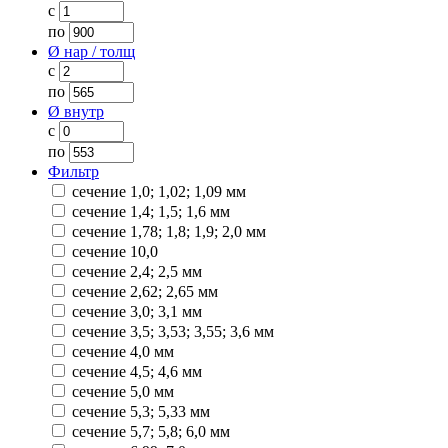
с
по
Ø нар / толщ
с
по
Ø внутр
с
по
Фильтр
сечение 1,0; 1,02; 1,09 мм
сечение 1,4; 1,5; 1,6 мм
сечение 1,78; 1,8; 1,9; 2,0 мм
сечение 10,0
сечение 2,4; 2,5 мм
сечение 2,62; 2,65 мм
сечение 3,0; 3,1 мм
сечение 3,5; 3,53; 3,55; 3,6 мм
сечение 4,0 мм
сечение 4,5; 4,6 мм
сечение 5,0 мм
сечение 5,3; 5,33 мм
сечение 5,7; 5,8; 6,0 мм