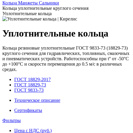
Кольца Манжеты Сальники
Кольца уплотнительные круглого сечения
Уплотнительные кольца
Уплотнительные кольца
Кольца резиновые уплотнительные ГОСТ 9833-73 (18829-73)
круглого сечения для гидравлических, топливных, смазочных
и пневматических устройств. Работоспособны при t° от -50°С
до +100°С и скорости перемещения до 0.5 м/с в различных
средах.
ГОСТ 18829-2017
ГОСТ 18829-73
ГОСТ 9833-73
Техническое описание
Сертификаты
Фильтры
Цена с НДС (руб.)