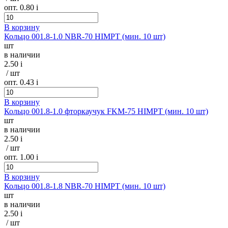
опт. 0.80
i
В корзину
Кольцо 001.8-1.0 NBR-70 HIMPT (мин. 10 шт)
шт
в наличии
2.50
i
/ шт
опт. 0.43
i
В корзину
Кольцо 001.8-1.0 фторкаучук FKM-75 HIMPT (мин. 10 шт)
шт
в наличии
2.50
i
/ шт
опт. 1.00
i
В корзину
Кольцо 001.8-1.8 NBR-70 HIMPT (мин. 10 шт)
шт
в наличии
2.50
i
/ шт