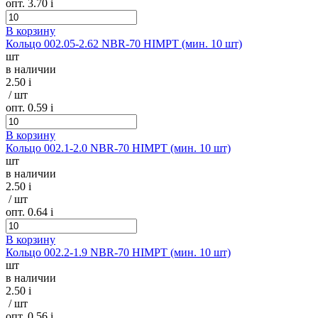
опт. 3.70
i
В корзину
Кольцо 002.05-2.62 NBR-70 HIMPT (мин. 10 шт)
шт
в наличии
2.50
i
/ шт
опт. 0.59
i
В корзину
Кольцо 002.1-2.0 NBR-70 HIMPT (мин. 10 шт)
шт
в наличии
2.50
i
/ шт
опт. 0.64
i
В корзину
Кольцо 002.2-1.9 NBR-70 HIMPT (мин. 10 шт)
шт
в наличии
2.50
i
/ шт
опт. 0.56
i