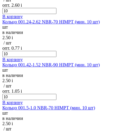
опт. 2.60
i
В корзину
Кольцо 001.24-2.62 NBR-70 HIMPT (мин. 10 шт)
шт
в наличии
2.50
i
/ шт
опт. 0.77
i
В корзину
Кольцо 001.42-1.52 NBR-90 HIMPT (мин. 10 шт)
шт
в наличии
2.50
i
/ шт
опт. 1.05
i
В корзину
Кольцо 001.5-1.0 NBR-70 HIMPT (мин. 10 шт)
шт
в наличии
2.50
i
/ шт