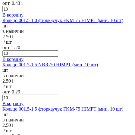
опт. 0.43
i
В корзину
Кольцо 001.5-1.0 фторкаучук FKM-75 HIMPT (мин. 10 шт)
шт
в наличии
2.50
i
/ шт
опт. 1.20
i
В корзину
Кольцо 001.5-1.5 NBR-70 HIMPT (мин. 10 шт)
шт
в наличии
2.50
i
/ шт
опт. 0.29
i
В корзину
Кольцо 001.5-1.5 фторкаучук FKM-75 HIMPT (мин. 10 шт)
шт
в наличии
2.50
i
/ шт