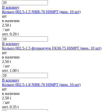
В корзину
Кольцо 002.5-1.5 NBR-70 HIMPT (мин. 10 шт)
шт
в наличии
2.50
i
/ шт
опт. 0.29
i
В корзину
Кольцо 002.5-1.5 фторкаучук FKM-75 HIMPT (мин. 10 шт)
шт
в наличии
2.50
i
/ шт
опт. 1.00
i
В корзину
Кольцо 002.5-1.8 NBR-70 HIMPT (мин. 10 шт)
шт
в наличии
2.50
i
/ шт
опт. 0.35
i