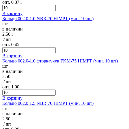
опт. 0.37
i
В корзину
Кольцо 002.0-1.0 NBR-70 HIMPT (мин. 10 шт)
шт
в наличии
2.50
i
/ шт
опт. 0.45
i
В корзину
Кольцо 002.0-1.0 фторкаучук FKM-75 HIMPT (мин. 10 шт)
шт
в наличии
2.50
i
/ шт
опт. 1.00
i
В корзину
Кольцо 002.0-1.5 NBR-70 HIMPT (мин. 10 шт)
шт
в наличии
2.50
i
/ шт